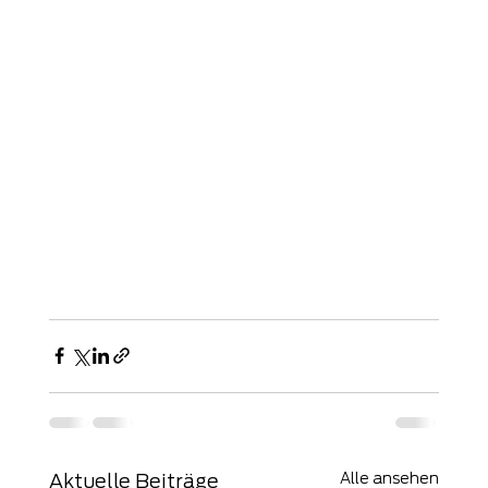
Alle ansehen
Aktuelle Beiträge