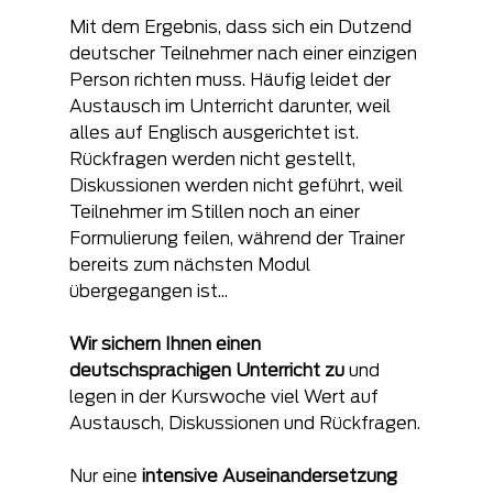
Mit dem Ergebnis, dass sich ein Dutzend 
deutscher Teilnehmer nach einer einzigen 
Person richten muss. Häufig leidet der 
Austausch im Unterricht darunter, weil 
alles auf Englisch ausgerichtet ist. 
Rückfragen werden nicht gestellt, 
Diskussionen werden nicht geführt, weil 
Teilnehmer im Stillen noch an einer 
Formulierung feilen, während der Trainer 
bereits zum nächsten Modul 
übergegangen ist...
Wir sichern Ihnen einen 
deutschsprachigen Unterricht zu
 und 
legen in der Kurswoche viel Wert auf 
Austausch, Diskussionen und Rückfragen.
Nur eine 
intensive Auseinandersetzung