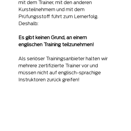
mit dem Trainer, mit den anderen 
Kursteilnehmern und mit dem 
Prüfungsstoff führt zum Lernerfolg. 
Deshalb:
Es gibt keinen Grund, an einem 
englischen Training teilzunehmen!
Als seriöser Trainingsanbieter halten wir 
mehrere zertifizierte Trainer vor und 
müssen nicht auf englisch-sprachige 
Instruktoren zurück greifen!