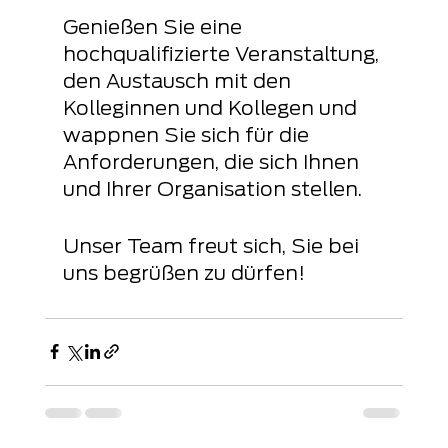
Genießen Sie eine 
hochqualifizierte Veranstaltung, 
den Austausch mit den 
Kolleginnen und Kollegen und 
wappnen Sie sich für die 
Anforderungen, die sich Ihnen 
und Ihrer Organisation stellen.
Unser Team freut sich, Sie bei 
uns begrüßen zu dürfen!