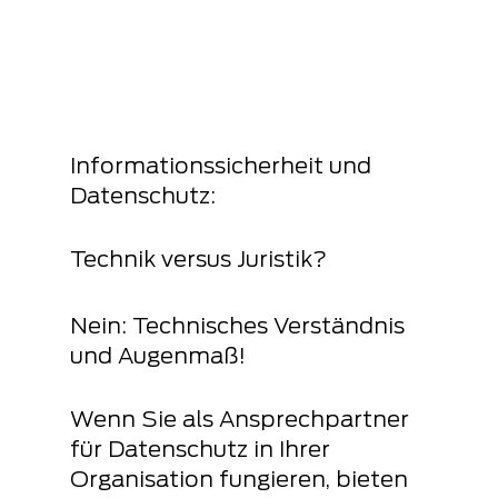
Informationssicherheit und 
Datenschutz: 
Technik versus Juristik?
Nein: Technisches Verständnis 
und Augenmaß!
Wenn Sie als Ansprechpartner 
für Datenschutz in Ihrer 
Organisation fungieren, bieten 