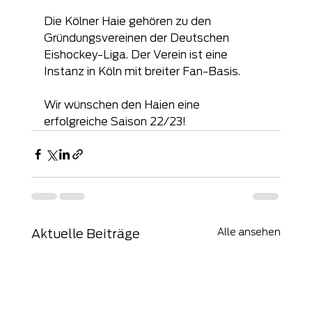
Die Kölner Haie gehören zu den 
Gründungsvereinen der Deutschen 
Eishockey-Liga. Der Verein ist eine 
Instanz in Köln mit breiter Fan-Basis.
Wir wünschen den Haien eine 
erfolgreiche Saison 22/23!
Alle ansehen
Aktuelle Beiträge