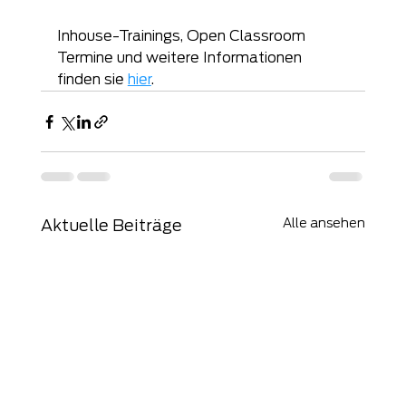
Inhouse-Trainings, Open Classroom 
Termine und weitere Informationen 
finden sie 
hier
.
Alle ansehen
Aktuelle Beiträge