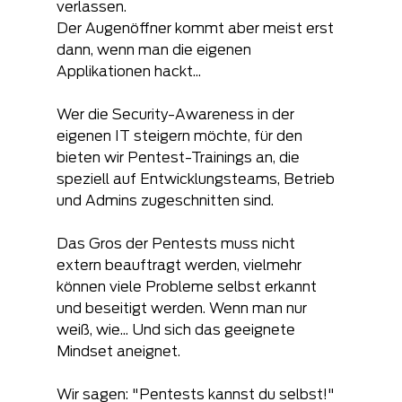
verlassen.
Der Augenöffner kommt aber meist erst 
dann, wenn man die eigenen 
Applikationen hackt...
Wer die Security-Awareness in der 
eigenen IT steigern möchte, für den 
bieten wir Pentest-Trainings an, die 
speziell auf Entwicklungsteams, Betrieb 
und Admins zugeschnitten sind. 
Das Gros der Pentests muss nicht 
extern beauftragt werden, vielmehr 
können viele Probleme selbst erkannt 
und beseitigt werden. Wenn man nur 
weiß, wie... Und sich das geeignete 
Mindset aneignet.
Wir sagen: "Pentests kannst du selbst!"