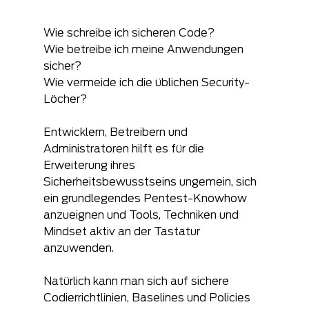
Wie schreibe ich sicheren Code? 
Wie betreibe ich meine Anwendungen 
sicher? 
Wie vermeide ich die üblichen Security-
Löcher?
Entwicklern, Betreibern und 
Administratoren hilft es für die 
Erweiterung ihres 
Sicherheitsbewusstseins ungemein, sich 
ein grundlegendes Pentest-Knowhow 
anzueignen und Tools, Techniken und 
Mindset aktiv an der Tastatur 
anzuwenden.
Natürlich kann man sich auf sichere 
Codierrichtlinien, Baselines und Policies 