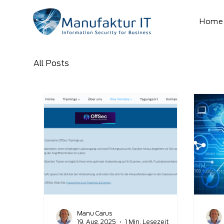
Home
All Posts
Manu Carus
19. Aug. 2025
1 Min. Lesezeit