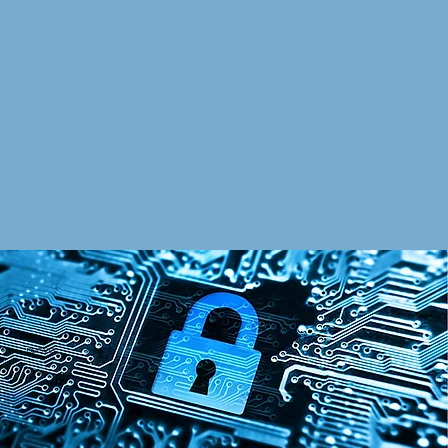
DSGVO