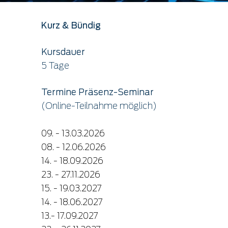
Kurz & Bündig
Kursdauer
5 Tage
Termine Präsenz-Seminar
(Online-Teilnahme möglich)
09. - 13.03.2026
08. - 12.06.2026
14. - 18.09.2026
23. - 27.11.2026
15. - 19.03.2027
14. - 18.06.2027
13.- 17.09.2027