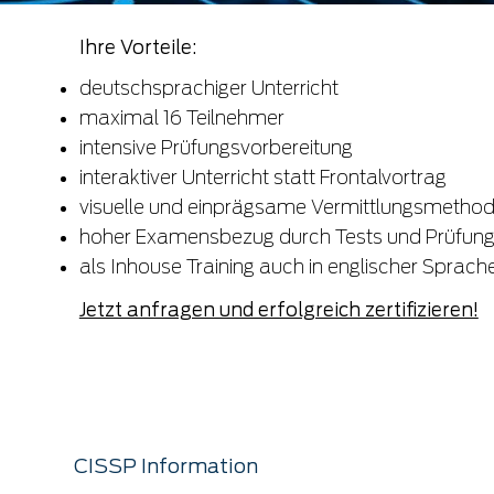
Ihre Vorteile:
​deutschsprachiger Unterricht
maximal 16 Teilnehmer
intensive Prüfungsvorbereitung
interaktiver Unterricht statt Frontalvortrag
visuelle und einprägsame Vermittlungsmetho
hoher Examensbezug durch Tests und Prüfun
als Inhouse Training auch in englischer Sprac
Jetzt anfragen und erfolgreich zertifizieren!
CISSP Information