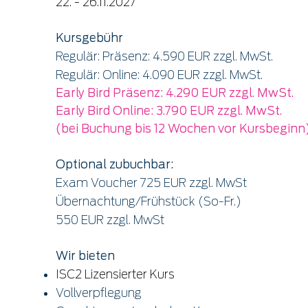
22. - 26.11.2027
Kursgebühr
Regulär: Präsenz: 4.590 EUR zzgl. MwSt.
Regulär: Online: 4.090 EUR zzgl. MwSt.
Early Bird Präsenz: 4.290 EUR zzgl. MwSt.
Early Bird Online: 3.790 EUR zzgl. MwSt.
(bei Buchung bis 12 Wochen vor Kursbeginn
Optional zubuchbar:
Exam Voucher 725 EUR zzgl. MwSt
Übernachtung/Frühstück (So-Fr.)
550 EUR zzgl. MwSt
Wir bieten
ISC2 Lizensierter Kurs
Vollverpflegung