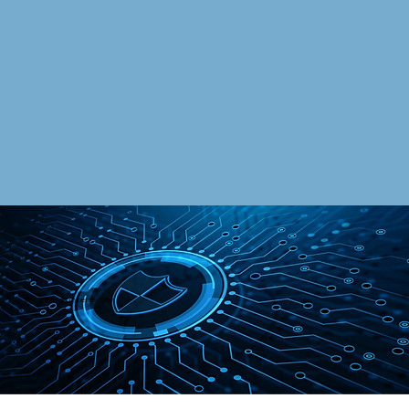
Einstieg in die Cybersecurity