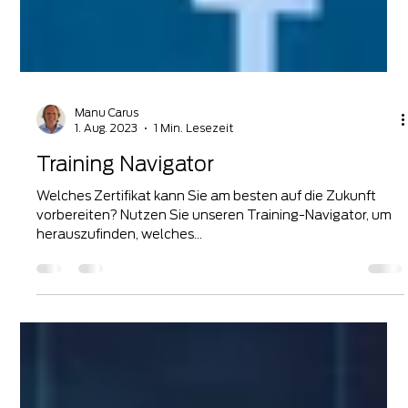
Manu Carus
1. Aug. 2023
1 Min. Lesezeit
Training Navigator