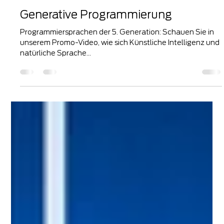
Generative Programmierung
Programmiersprachen der 5. Generation: Schauen Sie in
unserem Promo-Video, wie sich Künstliche Intelligenz und
natürliche Sprache...