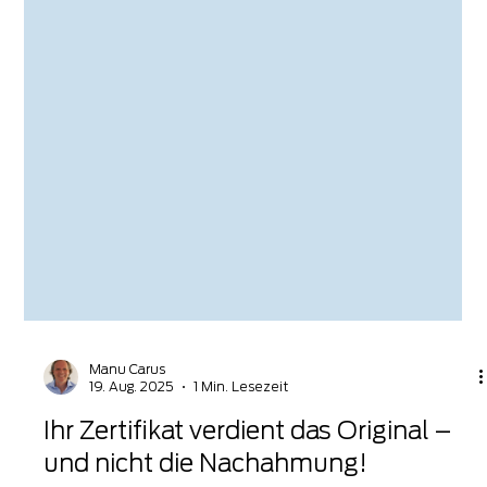
Manu Carus