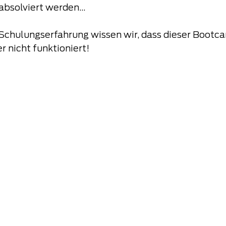
absolviert werden...
 Schulungserfahrung wissen wir, dass dieser Boot
r nicht funktioniert!