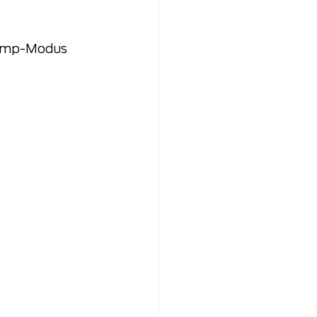
camp-Modus 