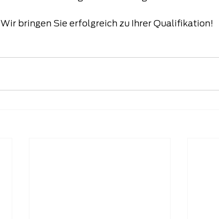
Wir bringen Sie erfolgreich zu Ihrer Qualifikation!