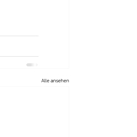
Alle ansehen