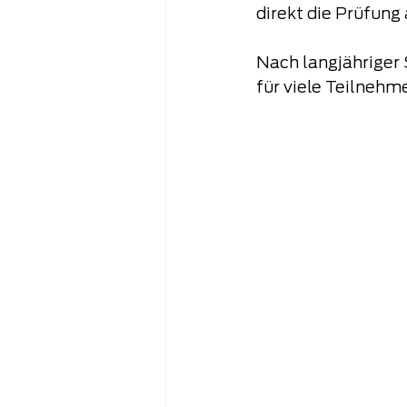
direkt die Prüfung 
Nach langjähriger
für viele Teilnehme