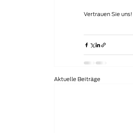
Vertrauen Sie uns! 
Aktuelle Beiträge