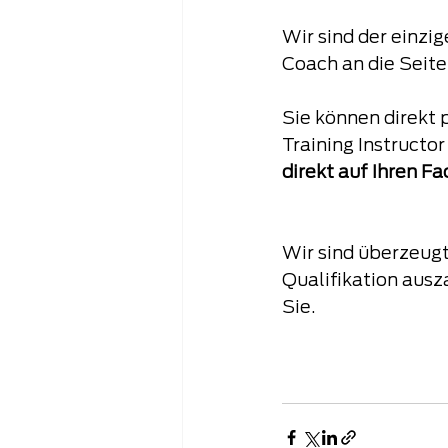
Wir sind der einzi
Coach an die Seite 
Sie können direkt 
Training Instructo
direkt auf Ihren 
Wir sind überzeugt
Qualifikation ausz
Sie.