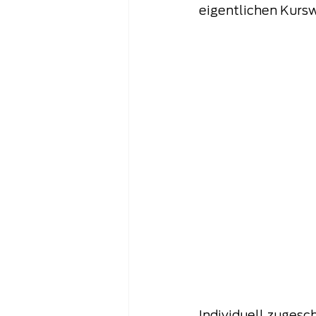
eigentlichen Kursw