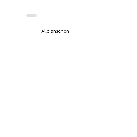
Alle ansehen