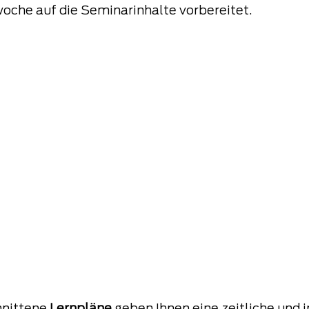
oche auf die Seminarinhalte vorbereitet.