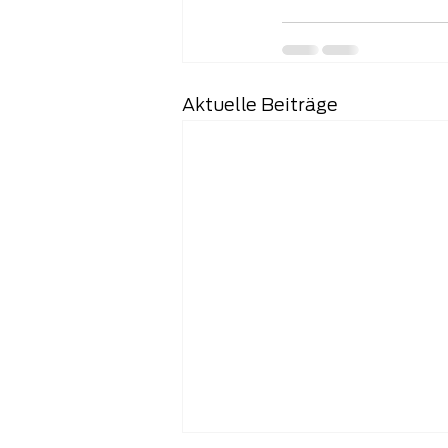
Aktuelle Beiträge