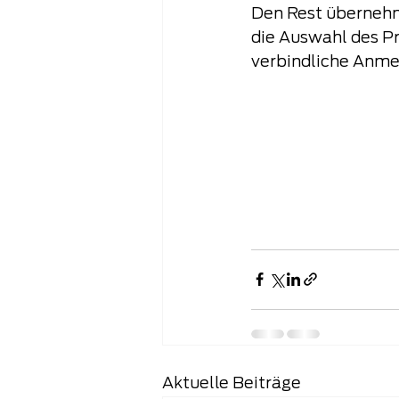
Den Rest übernehm
die Auswahl des Pr
verbindliche Anme
Aktuelle Beiträge