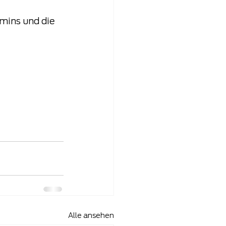
mins und die 
Alle ansehen