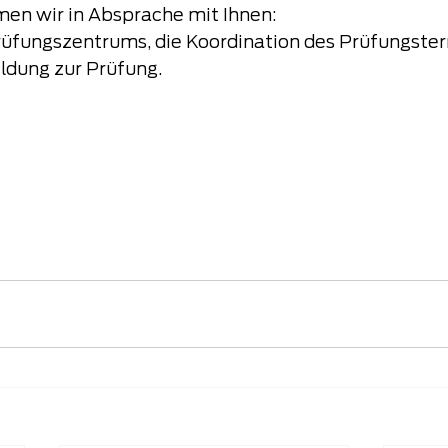
en wir in Absprache mit Ihnen:
üfungszentrums, die Koordination des Prüfungster
ldung zur Prüfung.