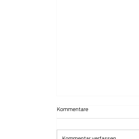
Kommentare
Kommentar verfassen...