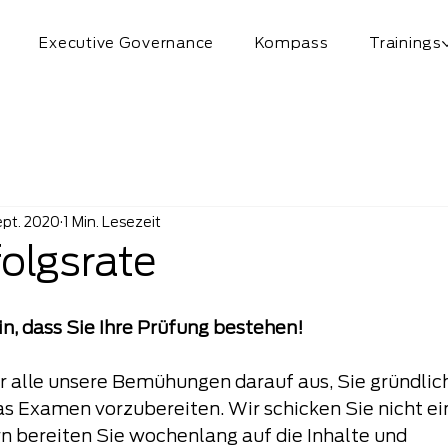
Executive Governance
Kompass
Trainings
ept. 2020
1 Min. Lesezeit
olgsrate
in, dass Sie Ihre Prüfung bestehen!
r alle unsere Bemühungen darauf aus, Sie gründlich
as Examen vorzubereiten. Wir schicken Sie nicht ein
 bereiten Sie wochenlang auf die Inhalte und 