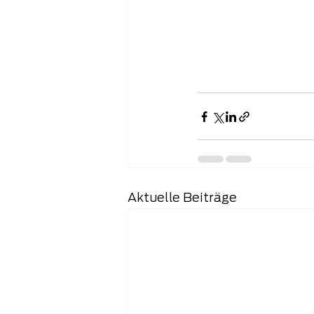
Aktuelle Beiträge