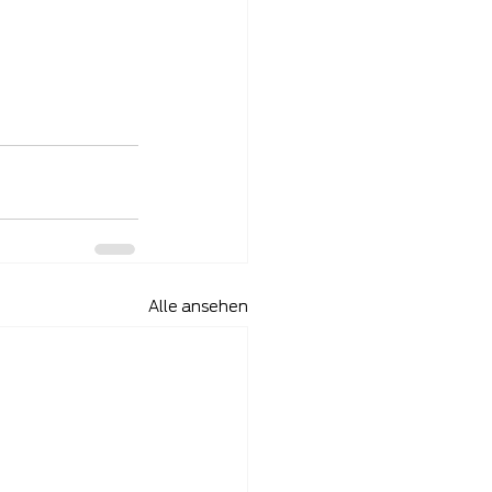
Alle ansehen