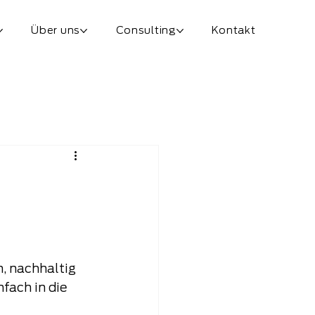
Über uns
Consulting
Kontakt
, nachhaltig 
fach in die 