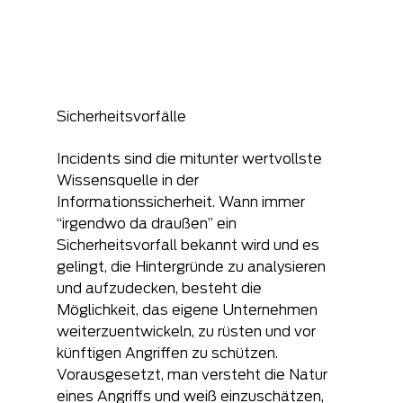
Sicherheitsvorfälle
Incidents sind die mitunter wertvollste 
Wissensquelle in der 
Informationssicherheit. Wann immer 
“irgendwo da draußen” ein 
Sicherheitsvorfall bekannt wird und es 
gelingt, die Hintergründe zu analysieren 
und aufzudecken, besteht die 
Möglichkeit, das eigene Unternehmen 
weiterzuentwickeln, zu rüsten und vor 
künftigen Angriffen zu schützen. 
Vorausgesetzt, man versteht die Natur 
eines Angriffs und weiß einzuschätzen, 