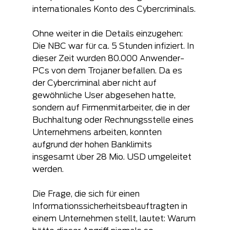
internationales Konto des Cybercriminals.
Ohne weiter in die Details einzugehen: 
Die NBC war für ca. 5 Stunden infiziert. In 
dieser Zeit wurden 80.000 Anwender-
PCs von dem Trojaner befallen. Da es 
der Cybercriminal aber nicht auf 
gewöhnliche User abgesehen hatte, 
sondern auf Firmenmitarbeiter, die in der 
Buchhaltung oder Rechnungsstelle eines 
Unternehmens arbeiten, konnten 
aufgrund der hohen Banklimits 
insgesamt über 28 Mio. USD umgeleitet 
werden.
Die Frage, die sich für einen 
Informationssicherheitsbeauftragten in 
einem Unternehmen stellt, lautet: Warum 