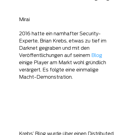
Mirai
2016 hatte ein namhafter Security-
Experte, Brian Krebs, etwas zu tief im 
Darknet gegraben und mit den 
Veröffentlichungen auf seinem 
Blog
einige Player am Markt wohl gründlich 
verärgert. Es folgte eine einmalige 
Macht-Demonstration.
Krebs’ Blog wurde über einen Distributed 