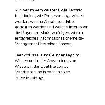
Nur wer im Kern versteht, wie Technik 
funktioniert, wie Prozesse abgewickelt 
werden, welche Annahmen dabei 
getroffen werden und welche Interessen 
die Player am Markt verfolgen, wird ein 
erfolgreiches Informationssicherheits-
Management betreiben können.
Der Schlüssel zum Gelingen liegt im 
Wissen und in der Anwendung von 
Wissen, in der Qualifikation der 
Mitarbeiter und in nachhaltigen 
Intensivtrainings.