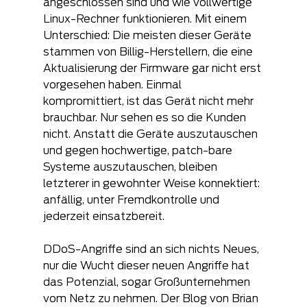
angeschlossen sind und wie vollwertige 
Linux-Rechner funktionieren. Mit einem 
Unterschied: Die meisten dieser Geräte 
stammen von Billig-Herstellern, die eine 
Aktualisierung der Firmware gar nicht erst 
vorgesehen haben. Einmal 
kompromittiert, ist das Gerät nicht mehr 
brauchbar. Nur sehen es so die Kunden 
nicht. Anstatt die Geräte auszutauschen 
und gegen hochwertige, patch-bare 
Systeme auszutauschen, bleiben 
letzterer in gewohnter Weise konnektiert: 
anfällig, unter Fremdkontrolle und 
jederzeit einsatzbereit.
DDoS-Angriffe sind an sich nichts Neues, 
nur die Wucht dieser neuen Angriffe hat 
das Potenzial, sogar Großunternehmen 
vom Netz zu nehmen. Der Blog von Brian 