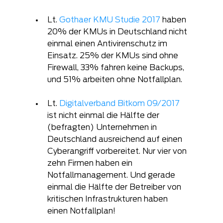
Lt. 
Gothaer KMU Studie 2017
 haben 
20% der KMUs in Deutschland nicht 
einmal einen Antivirenschutz im 
Einsatz. 25% der KMUs sind ohne 
Firewall, 33% fahren keine Backups, 
und 51% arbeiten ohne Notfallplan. 
Lt. 
Digitalverband Bitkom 09/2017
ist nicht einmal die Hälfte der 
(befragten) Unternehmen in 
Deutschland ausreichend auf einen 
Cyberangriff vorbereitet. Nur vier von 
zehn Firmen haben ein 
Notfallmanagement. Und gerade 
einmal die Hälfte der Betreiber von 
kritischen Infrastrukturen haben 
einen Notfallplan! 