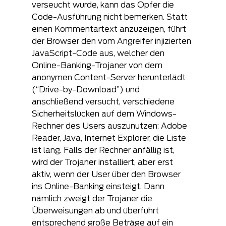
verseucht wurde, kann das Opfer die 
Code-Ausführung nicht bemerken. Statt 
einen Kommentartext anzuzeigen, führt 
der Browser den vom Angreifer injizierten 
JavaScript-Code aus, welcher den 
Online-Banking-Trojaner von dem 
anonymen Content-Server herunterlädt 
(“Drive-by-Download”) und 
anschließend versucht, verschiedene 
Sicherheitslücken auf dem Windows-
Rechner des Users auszunutzen: Adobe 
Reader, Java, Internet Explorer, die Liste 
ist lang. Falls der Rechner anfällig ist, 
wird der Trojaner installiert, aber erst 
aktiv, wenn der User über den Browser 
ins Online-Banking einsteigt. Dann 
nämlich zweigt der Trojaner die 
Überweisungen ab und überführt 
entsprechend große Beträge auf ein 