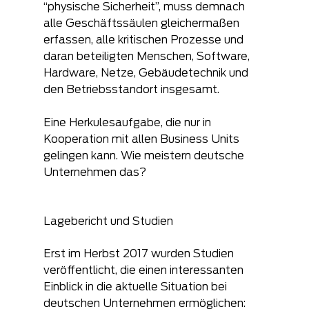
“physische Sicherheit”, muss demnach 
alle Geschäftssäulen gleichermaßen 
erfassen, alle kritischen Prozesse und 
daran beteiligten Menschen, Software, 
Hardware, Netze, Gebäudetechnik und 
den Betriebsstandort insgesamt.
Eine Herkulesaufgabe, die nur in 
Kooperation mit allen Business Units 
gelingen kann. Wie meistern deutsche 
Unternehmen das?
Lagebericht und Studien
Erst im Herbst 2017 wurden Studien 
veröffentlicht, die einen interessanten 
Einblick in die aktuelle Situation bei 
deutschen Unternehmen ermöglichen: