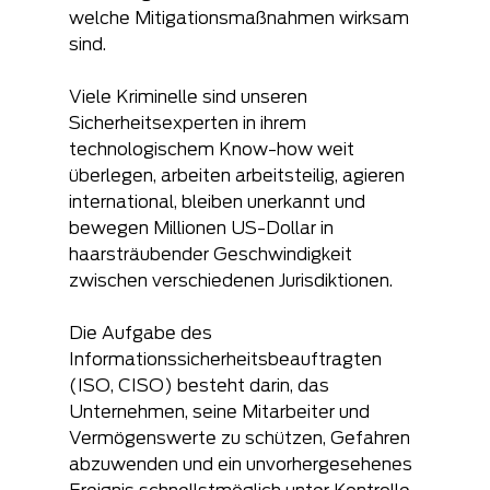
welche Mitigationsmaßnahmen wirksam 
sind.
Viele Kriminelle sind unseren 
Sicherheitsexperten in ihrem 
technologischem Know-how weit 
überlegen, arbeiten arbeitsteilig, agieren 
international, bleiben unerkannt und 
bewegen Millionen US-Dollar in 
haarsträubender Geschwindigkeit 
zwischen verschiedenen Jurisdiktionen.
Die Aufgabe des 
Informationssicherheitsbeauftragten 
(ISO, CISO) besteht darin, das 
Unternehmen, seine Mitarbeiter und 
Vermögenswerte zu schützen, Gefahren 
abzuwenden und ein unvorhergesehenes 