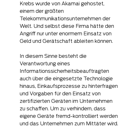
Krebs wurde von Akamai gehostet, 
einem der größten 
Telekommunikationsunternehmen der 
Welt. Und selbst diese Firma hätte den 
Angriff nur unter enormem Einsatz von 
Geld und Gerätschaft ableiten können.
In diesem Sinne besteht die 
Verantwortung eines 
Informationssicherheitsbeauftragten 
auch über die eingesetzte Technologie 
hinaus, Einkaufsprozesse zu hinterfragen 
und Vorgaben für den Einsatz von 
zertifizierten Geräten im Unternehmen 
zu schaffen. Um zu verhindern, dass 
eigene Geräte fremd-kontrolliert werden 
und das Unternehmen zum Mittäter wird.