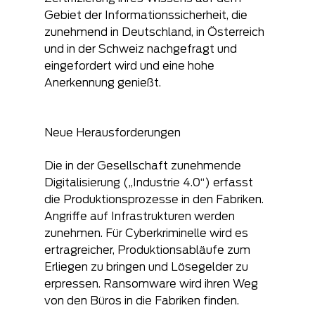
Gebiet der Informationssicherheit, die 
zunehmend in Deutschland, in Österreich 
und in der Schweiz nachgefragt und 
eingefordert wird und eine hohe 
Anerkennung genießt.
Neue Herausforderungen
Die in der Gesellschaft zunehmende 
Digitalisierung („Industrie 4.0“) erfasst 
die Produktionsprozesse in den Fabriken. 
Angriffe auf Infrastrukturen werden 
zunehmen. Für Cyberkriminelle wird es 
ertragreicher, Produktionsabläufe zum 
Erliegen zu bringen und Lösegelder zu 
erpressen. Ransomware wird ihren Weg 
von den Büros in die Fabriken finden.