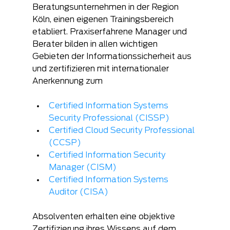
Beratungsunternehmen in der Region 
Köln, einen eigenen Trainingsbereich 
etabliert. Praxiserfahrene Manager und 
Berater bilden in allen wichtigen 
Gebieten der Informationssicherheit aus 
und zertifizieren mit internationaler 
Anerkennung zum
Certified Information Systems 
Security Professional (CISSP)
Certified Cloud Security Professional 
(CCSP)
Certified Information Security 
Manager (CISM)
Certified Information Systems 
Auditor (CISA)
Absolventen erhalten eine objektive 
Zertifizierung ihres Wissens auf dem 