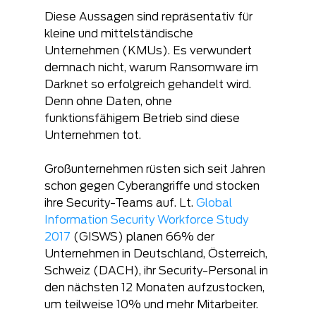
Diese Aussagen sind repräsentativ für 
kleine und mittelständische 
Unternehmen (KMUs). Es verwundert 
demnach nicht, warum Ransomware im 
Darknet so erfolgreich gehandelt wird. 
Denn ohne Daten, ohne 
funktionsfähigem Betrieb sind diese 
Unternehmen tot.
Großunternehmen rüsten sich seit Jahren 
schon gegen Cyberangriffe und stocken 
ihre Security-Teams auf. Lt. 
Global 
Information Security Workforce Study 
2017
 (GISWS) planen 66% der 
Unternehmen in Deutschland, Österreich, 
Schweiz (DACH), ihr Security-Personal in 
den nächsten 12 Monaten aufzustocken, 
um teilweise 10% und mehr Mitarbeiter. 