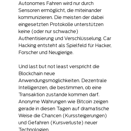
Autonomes Fahren wird nur durch 
Sensoren ermöglicht, die miteinander 
kommunizieren. Die meisten der dabei 
eingesetzten Protokolle unterstützen 
keine (oder nur schwache) 
Authentisierung und Verschlüsselung. Car 
Hacking entsteht als Spielfeld für Hacker, 
Forscher und Neugierige.
Und last but not least verspricht die 
Blockchain neue 
Anwendungsmöglichkeiten. Dezentrale 
Intelligenzen, die bestimmen, ob eine 
Transaktion zustande kommen darf. 
Anonyme Währungen wie Bitcoin zeigen 
gerade in diesen Tagen auf dramatische 
Weise die Chancen (Kurssteigerungen) 
und Gefahren (Kursverluste) neuer 
Technologien.