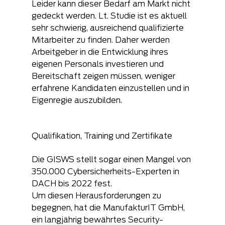
Leider kann dieser Bedarf am Markt nicht 
gedeckt werden. Lt. Studie ist es aktuell 
sehr schwierig, ausreichend qualifizierte 
Mitarbeiter zu finden. Daher werden 
Arbeitgeber in die Entwicklung ihres 
eigenen Personals investieren und 
Bereitschaft zeigen müssen, weniger 
erfahrene Kandidaten einzustellen und in 
Eigenregie auszubilden.
Qualifikation, Training und Zertifikate
Die GISWS stellt sogar einen Mangel von 
350.000 Cybersicherheits-Experten in 
DACH bis 2022 fest.
Um diesen Herausforderungen zu 
begegnen, hat die ManufakturIT GmbH, 
ein langjährig bewährtes Security-