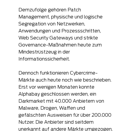
Demzufolge gehören Patch 
Management, physische und logische 
Segregation von Netzwerken, 
Anwendungen und Prozessschritten, 
Web Security Gateways und strikte 
Governance-Maßnahmen heute zum 
Mindestrüstzeug in der 
Informationssicherheit.
Dennoch funktionieren Cybercrime-
Märkte auch heute noch wie beschrieben. 
Erst vor wenigen Monaten konnte 
Alphabay geschlossen werden, ein 
Darkmarket mit 40.000 Anbietern von 
Malware, Drogen, Waffen und 
gefälschten Ausweisen für über 200.000 
Nutzer. Die Anbieter sind seitdem 
unerkannt auf andere Märkte umgezogen.