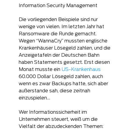
Information Security Management
Die vorliegenden Beispiele sind nur 
wenige von vielen. Im letzten Jahr hat 
Ransomware die Runde gemacht. 
Wegen “WannaCry” mussten englische 
Krankenhäuser Lösegeld zahlen, und die 
Anzeigetafeln der Deutschen Bahn 
haben Statements gesetzt. Erst diesen 
Monat musste ein 
US-Krankenhaus
60.000 Dollar Lösegeld zahlen, auch 
wenn es zwar Backups hatte, sich aber 
außerstande sah, diese zeitnah 
einzuspielen…
Wer Informationssicherheit im 
Unternehmen steuert, weiß um die 
Vielfalt der abzudeckenden Themen: