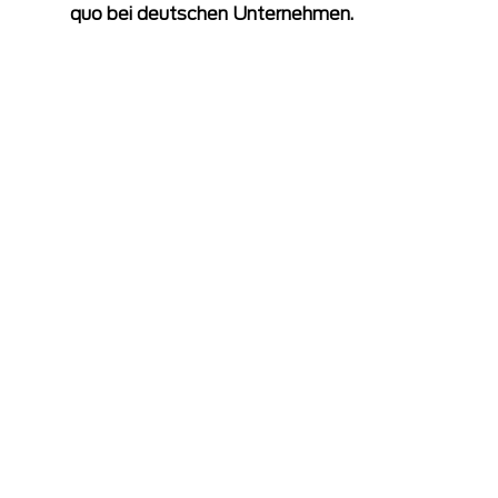
quo bei deutschen Unternehmen.