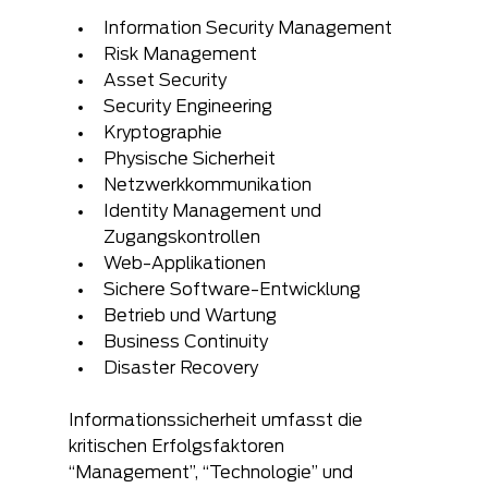
Information Security Management  
​Risk Management  
​​Asset Security  
Security Engineering  
Kryptographie  
​Physische Sicherheit  
Netzwerkkommunikation  
Identity Management und 
Zugangskontrollen  
Web-Applikationen  
​Sichere Software-Entwicklung  
Betrieb und Wartung  
Business Continuity  
Disaster Recovery 
Informationssicherheit umfasst die 
kritischen Erfolgsfaktoren 
“Management”, “Technologie” und 