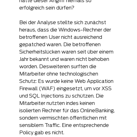
hätte dieser Angriff niemals so 
erfolgreich sein dürfen?
Bei der Analyse stellte sich zunächst 
heraus, dass die Windows-Rechner der 
betroffenen User nicht ausreichend 
gepatched waren. Die betroffenen 
Sicherheitslücken waren seit über einem 
Jahr bekannt und waren nicht behoben 
worden. Desweiteren surften die 
Mitarbeiter ohne technologischen 
Schutz: Es wurde keine Web Application 
Firewall (WAF) eingesetzt, um vor XSS 
und SQL Injections zu schützen. Die 
Mitarbeiter nutzten indes keinen 
isolierten Rechner für das OnlineBanking, 
sondern vermischten öffentlichen mit 
sensiblem Traffic. Eine entsprechende 
Policy gab es nicht.