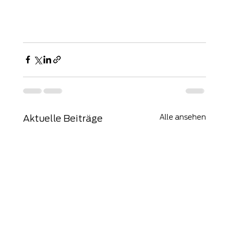
Alle ansehen
Aktuelle Beiträge