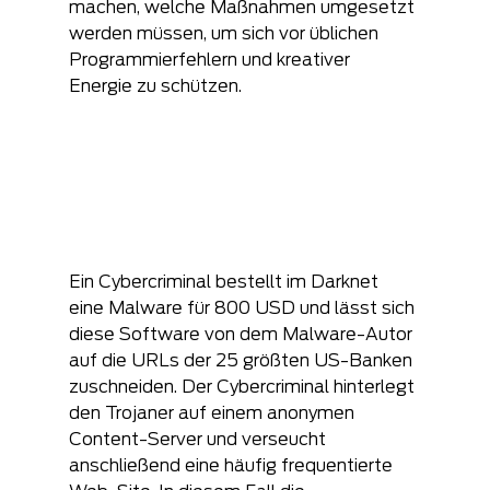
machen, welche Maßnahmen umgesetzt 
werden müssen, um sich vor üblichen 
Programmierfehlern und kreativer 
Energie zu schützen.
Ein Cybercriminal bestellt im Darknet 
eine Malware für 800 USD und lässt sich 
diese Software von dem Malware-Autor 
auf die URLs der 25 größten US-Banken 
zuschneiden. Der Cybercriminal hinterlegt 
den Trojaner auf einem anonymen 
Content-Server und verseucht 
anschließend eine häufig frequentierte 