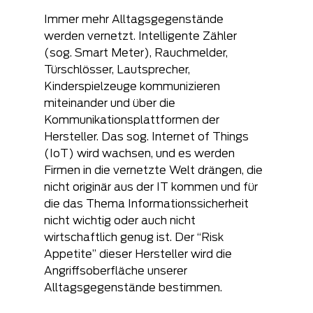
Immer mehr Alltagsgegenstände 
werden vernetzt. Intelligente Zähler 
(sog. Smart Meter), Rauchmelder, 
Türschlösser, Lautsprecher, 
Kinderspielzeuge kommunizieren 
miteinander und über die 
Kommunikationsplattformen der 
Hersteller. Das sog. Internet of Things 
(IoT) wird wachsen, und es werden 
Firmen in die vernetzte Welt drängen, die 
nicht originär aus der IT kommen und für 
die das Thema Informationssicherheit 
nicht wichtig oder auch nicht 
wirtschaftlich genug ist. Der “Risk 
Appetite” dieser Hersteller wird die 
Angriffsoberfläche unserer 
Alltagsgegenstände bestimmen.