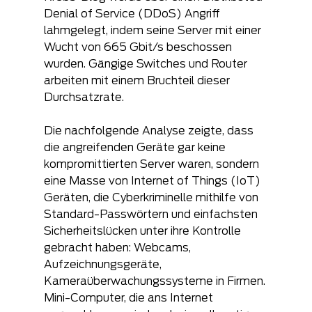
Denial of Service (DDoS) Angriff 
lahmgelegt, indem seine Server mit einer 
Wucht von 665 Gbit/s beschossen 
wurden. Gängige Switches und Router 
arbeiten mit einem Bruchteil dieser 
Durchsatzrate.
Die nachfolgende Analyse zeigte, dass 
die angreifenden Geräte gar keine 
kompromittierten Server waren, sondern 
eine Masse von Internet of Things (IoT) 
Geräten, die Cyberkriminelle mithilfe von 
Standard-Passwörtern und einfachsten 
Sicherheitslücken unter ihre Kontrolle 
gebracht haben: Webcams, 
Aufzeichnungsgeräte, 
Kameraüberwachungssysteme in Firmen. 
Mini-Computer, die ans Internet 