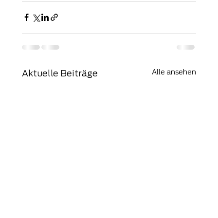
Alle ansehen
Aktuelle Beiträge