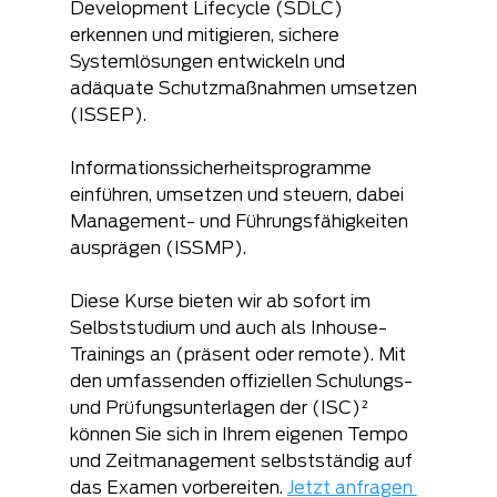
Development Lifecycle (SDLC) 
erkennen und mitigieren, sichere 
Systemlösungen entwickeln und 
adäquate Schutzmaßnahmen umsetzen 
(ISSEP).
Informationssicherheitsprogramme 
einführen, umsetzen und steuern, dabei 
Management- und Führungsfähigkeiten 
ausprägen (ISSMP).
Diese Kurse bieten wir ab sofort im 
Selbststudium und auch als Inhouse-
Trainings an (präsent oder remote). Mit 
den umfassenden offiziellen Schulungs- 
und Prüfungsunterlagen der (ISC)²  
können Sie sich in Ihrem eigenen Tempo 
und Zeitmanagement selbstständig auf 
das Examen vorbereiten. 
Jetzt anfragen 