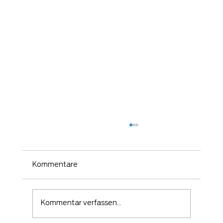
Kommentare
Kommentar verfassen...