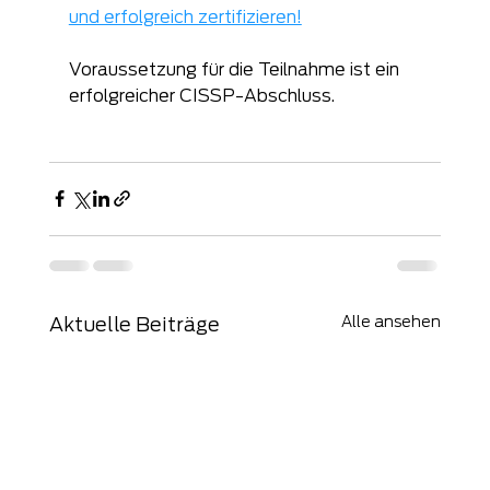
und erfolgreich zertifizieren!
Voraussetzung für die Teilnahme ist ein 
erfolgreicher CISSP-Abschluss.
Alle ansehen
Aktuelle Beiträge