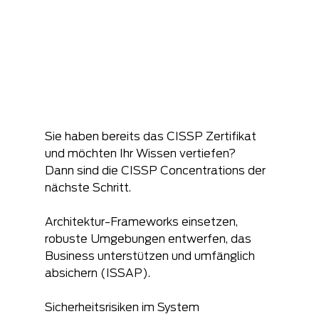
Sie haben bereits das CISSP Zertifikat 
und möchten Ihr Wissen vertiefen? 
Dann sind die CISSP Concentrations der 
nächste Schritt. 
Architektur-Frameworks einsetzen, 
robuste Umgebungen entwerfen, das 
Business unterstützen und umfänglich 
absichern (ISSAP).
Sicherheitsrisiken im System 