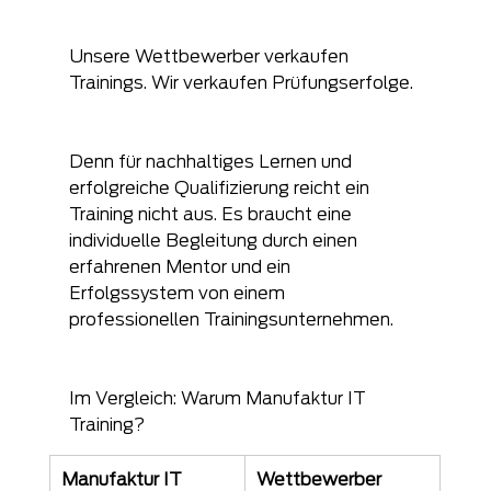
Unsere Wettbewerber verkaufen 
Trainings. Wir verkaufen Prüfungserfolge.
Denn für nachhaltiges Lernen und 
erfolgreiche Qualifizierung reicht ein 
Training nicht aus. Es braucht eine 
individuelle Begleitung durch einen 
erfahrenen Mentor und ein 
Erfolgssystem von einem 
professionellen Trainingsunternehmen.
Im Vergleich: Warum Manufaktur IT 
Training?
Manufaktur IT 
Wettbewerber