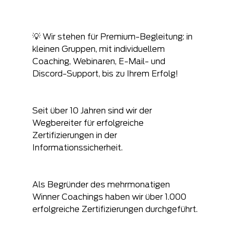
💡 Wir stehen für Premium-Begleitung: in 
kleinen Gruppen, mit individuellem 
Coaching, Webinaren, E-Mail- und 
Discord-Support, bis zu Ihrem Erfolg!
Seit über 10 Jahren sind wir der 
Wegbereiter für erfolgreiche 
Zertifizierungen in der 
Informationssicherheit.
Als Begründer des mehrmonatigen 
Winner Coachings haben wir über 1.000 
erfolgreiche Zertifizierungen durchgeführt.