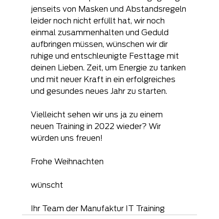
jenseits von Masken und Abstandsregeln 
leider noch nicht erfüllt hat, wir noch 
einmal zusammenhalten und Geduld 
aufbringen müssen, wünschen wir dir 
ruhige und entschleunigte Festtage mit 
deinen Lieben. Zeit, um Energie zu tanken 
und mit neuer Kraft in ein erfolgreiches 
und gesundes neues Jahr zu starten.
Vielleicht sehen wir uns ja zu einem 
neuen Training in 2022 wieder? Wir 
würden uns freuen!
Frohe Weihnachten
wünscht 
Ihr Team der Manufaktur IT Training