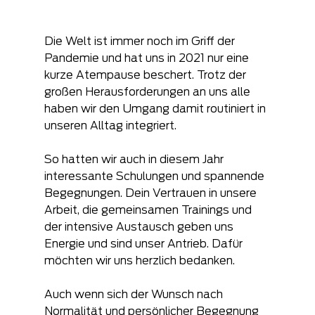
Die Welt ist immer noch im Griff der 
Pandemie und hat uns in 2021 nur eine 
kurze Atempause beschert. Trotz der 
großen Herausforderungen an uns alle 
haben wir den Umgang damit routiniert in 
unseren Alltag integriert.
So hatten wir auch in diesem Jahr 
interessante Schulungen und spannende 
Begegnungen. Dein Vertrauen in unsere 
Arbeit, die gemeinsamen Trainings und 
der intensive Austausch geben uns 
Energie und sind unser Antrieb. Dafür 
möchten wir uns herzlich bedanken.
Auch wenn sich der Wunsch nach 
Normalität und persönlicher Begegnung 