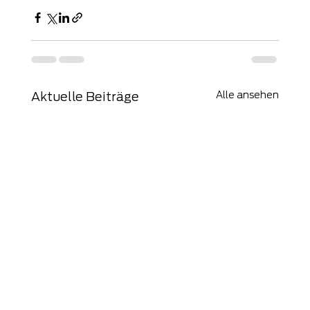
Alle ansehen
Aktuelle Beiträge