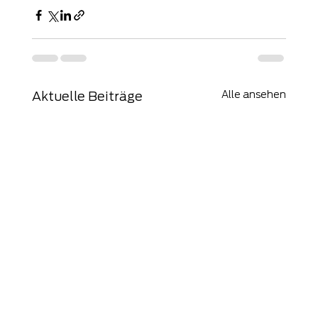
Alle ansehen
Aktuelle Beiträge