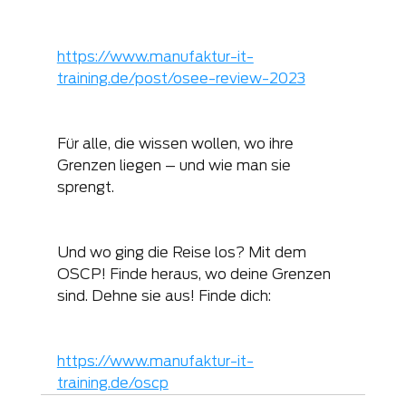
https://www.manufaktur-it-
training.de/post/osee-review-2023
Für alle, die wissen wollen, wo ihre 
Grenzen liegen – und wie man sie 
sprengt.
Und wo ging die Reise los? Mit dem 
OSCP! Finde heraus, wo deine Grenzen 
sind. Dehne sie aus! Finde dich:
https://www.manufaktur-it-
training.de/oscp