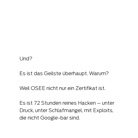
Und?
Es ist das Geilste überhaupt. Warum?
Weil OSEE nicht nur ein Zertifikat ist.
Es ist 72 Stunden reines Hacken – unter 
Druck, unter Schlafmangel, mit Exploits, 
die nicht Google-bar sind.