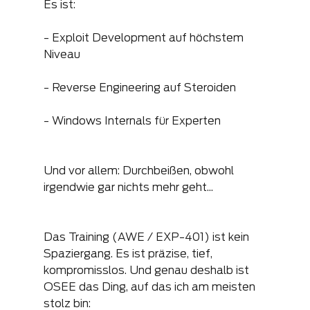
Es ist:
- Exploit Development auf höchstem 
Niveau
- Reverse Engineering auf Steroiden
- Windows Internals für Experten
Und vor allem: Durchbeißen, obwohl 
irgendwie gar nichts mehr geht...
Das Training (AWE / EXP-401) ist kein 
Spaziergang. Es ist präzise, tief, 
kompromisslos. Und genau deshalb ist 
OSEE das Ding, auf das ich am meisten 
stolz bin: