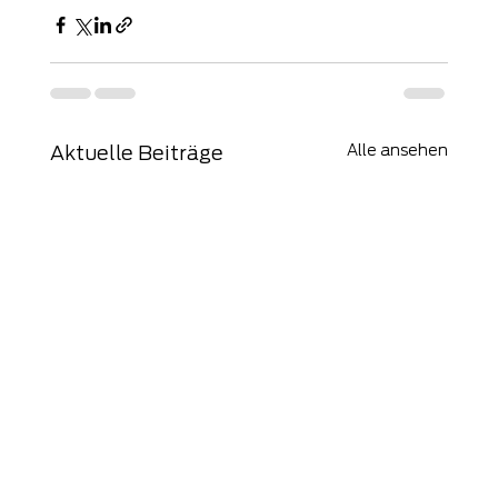
Alle ansehen
Aktuelle Beiträge