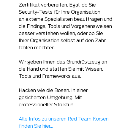
Zertifikat vorbereiten. Egal, ob Sie 
Security-Tests für Ihre Organisation
an externe Spezialisten beauftragen und 
die Findings, Tools und Vorgehensweisen 
besser verstehen wollen, oder ob Sie 
Ihrer Organisation selbst auf den Zahn 
fühlen möchten: 
Wir geben Ihnen das Grundrüstzeug an 
die Hand und statten Sie mit Wissen, 
Tools und Frameworks aus.
Hacken wie die Bösen. In einer 
gesicherten Umgebung. Mit 
professioneller Struktur!
Alle Infos zu unseren Red Team Kursen 
finden Sie hier...