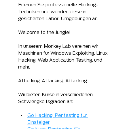
Erlernen Sie professionelle Hacking-
Techniken und wenden diese in 
gesicherten Labor-Umgebungen an.
Welcome to the Jungle!
In unserem Monkey Lab vereinen wir 
Maschinen für Windows Exploiting, Linux 
Hacking, Web Application Testing, und 
mehr.
Attacking, Attacking, Attacking...
Wir bieten Kurse in verschiedenen 
Schwierigkeitsgraden an:
Go Hacking: Pentesting für 
Einsteiger