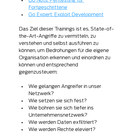
Go Nuts: Pentesting für 
Fortgeschrittene
Go Expert: Exploit Development
Das Ziel dieser Trainings ist es, State-of-
the-Art-Angriffe zu vermitteln, zu 
verstehen und selbst ausführen zu 
können, um Bedrohungen für die eigene 
Organisation erkennen und einordnen zu 
können und entsprechend 
gegenzusteuern:
Wie gelangen Angreifer in unser 
Netzwerk?
Wie setzen sie sich fest?
Wie bohren sie sich tiefer ins 
Unternehmensnetzwerk?
Wie werden Daten exfiltriert?
Wie werden Rechte eleviert?