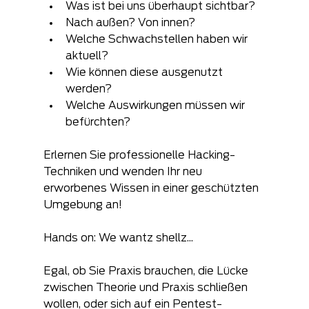
Was ist bei uns überhaupt sichtbar?
Nach außen? Von innen?
Welche Schwachstellen haben wir 
aktuell?
Wie können diese ausgenutzt 
werden?
Welche Auswirkungen müssen wir 
befürchten?
Erlernen Sie professionelle Hacking-
Techniken und wenden Ihr neu 
erworbenes Wissen in einer geschützten 
Umgebung an!
Hands on: We wantz shellz...
Egal, ob Sie Praxis brauchen, die Lücke 
zwischen Theorie und Praxis schließen 
wollen, oder sich auf ein Pentest-