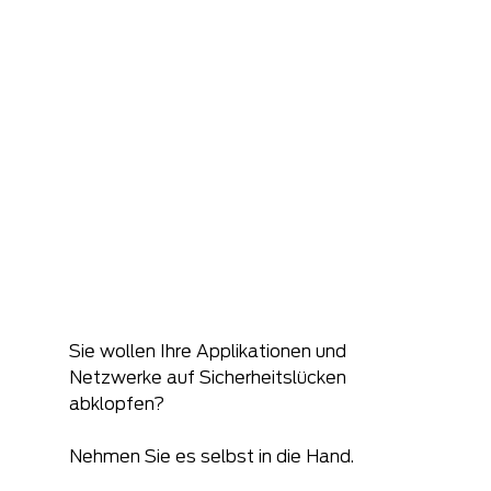
Sie wollen Ihre Applikationen und 
Netzwerke auf Sicherheitslücken 
abklopfen?
Nehmen Sie es selbst in die Hand. 