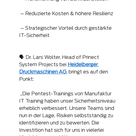
 – Reduzierte Kosten & höhere Resilienz
 – Strategischer Vorteil durch gestärkte 
IT-Sicherheit
🗣️ Dr. Lars Wolter, Head of Prinect 
System Projects bei 
Heidelberger 
Druckmaschinen AG
, bringt es auf den 
Punkt:
 „Die Pentest-Trainings von Manufaktur 
IT Training haben unser Sicherheitsniveau 
erheblich verbessert. Unsere Teams sind 
nun in der Lage, Risiken selbstständig zu 
identifizieren und zu bewerten. Die 
Investition hat sich für uns in vielerlei 