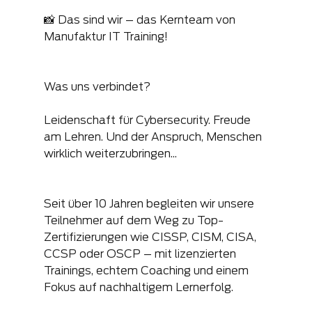
📸 Das sind wir – das Kernteam von 
Manufaktur IT Training!
Was uns verbindet?
Leidenschaft für Cybersecurity. Freude 
am Lehren. Und der Anspruch, Menschen 
wirklich weiterzubringen...
Seit über 10 Jahren begleiten wir unsere 
Teilnehmer auf dem Weg zu Top-
Zertifizierungen wie CISSP, CISM, CISA, 
CCSP oder OSCP – mit lizenzierten 
Trainings, echtem Coaching und einem 
Fokus auf nachhaltigem Lernerfolg.