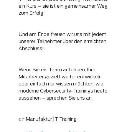
ein Kurs – sie ist ein gemeinsamer Weg 
zum Erfolg!
Und am Ende freuen wir uns mit jedem 
unserer Teilnehmer über den erreichten 
Abschluss!
Wenn Sie ein Team aufbauen, Ihre 
Mitarbeiter gezielt weiter entwickeln 
oder einfach nur wissen möchten, wie 
moderne Cybersecurity-Trainings heute 
aussehen – sprechen Sie uns an.
👉 Manufaktur IT Training 