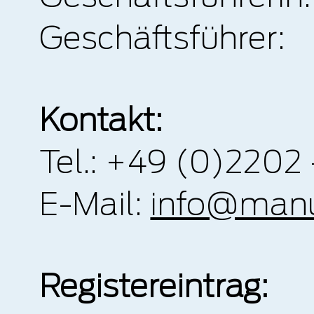
Geschäftsführer:
Kontakt:
Tel.: +49 (0)22
E-Mail:
info@manuf
Registereintrag: