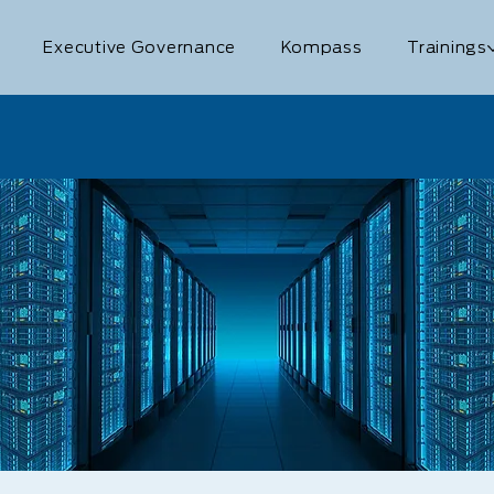
Executive Governance
Kompass
Trainings