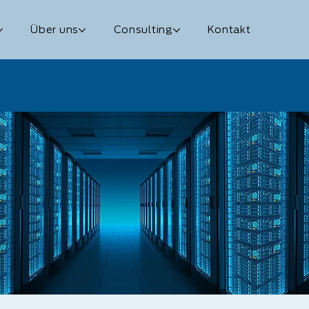
Über uns
Consulting
Kontakt