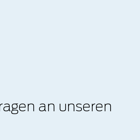
Fragen an unseren