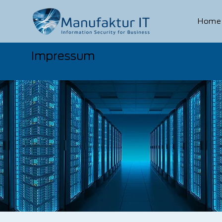
Home
Impressum