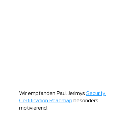
Wir empfanden Paul Jerimys 
Security 
Certification Roadmap
 besonders 
motivierend: