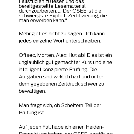
Fallstudien zu lesen und das 
bereitgestellte Lesematerial 
durchzuarbeiten. .... Der OSEE ist die 
schwierigste Exploit-Zertifizierung, die 
man erwerben kann."
Mehr gibt es nicht zu sagen... Ich kann 
jedes einzelne Wort unterschreiben.
Offsec, Morten, Alex: Hut ab! Dies ist ein 
unglaublich gut gemachter Kurs und eine 
intelligent konzipierte Prüfung. Die 
Aufgaben sind wirklich hart und unter 
dem gegebenen Zeitdruck schwer zu 
bewältigen.
Man fragt sich, ob Scheitern Teil der 
Prüfung ist...
Auf jeden Fall habe ich einen Heiden-