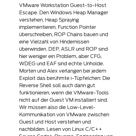
VMware Workstation Guest-to-Host 
Escape. Den Windows Heap Manager 
verstehen, Heap Spraying 
implementieren, Function Pointer 
überschreiben, ROP Chains bauen und 
eine Vielzahl von Hindernissen 
überwinden. DEP, ASLR und ROP sind 
hier weniger ein Problem, aber CFG, 
WDEG und EAF sind echte Unholde. 
Morten und Alex verlangen bei jedem 
Exploit das berühmte i-Tüpfelchen: Die 
Reverse Shell soll auch dann gut 
funktionieren, wenn die VMware-Tools 
nicht auf der Guest VM installiert sind. 
Wir müssen also die Low-Level-
Kommunikation von VMware zwischen 
Guest und Host verstehen und 
nachbilden. Lesen von Linux C/C++ 