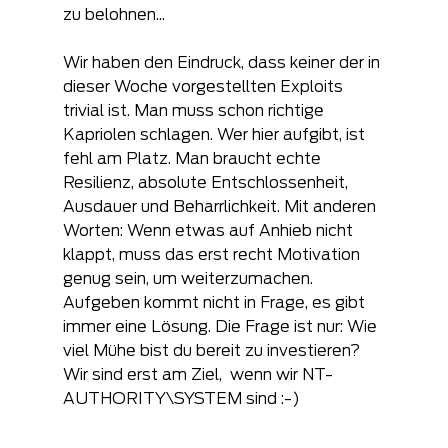
zu belohnen...
Wir haben den Eindruck, dass keiner der in 
dieser Woche vorgestellten Exploits 
trivial ist. Man muss schon richtige 
Kapriolen schlagen. Wer hier aufgibt, ist 
fehl am Platz. Man braucht echte 
Resilienz, absolute Entschlossenheit, 
Ausdauer und Beharrlichkeit. Mit anderen 
Worten: Wenn etwas auf Anhieb nicht 
klappt, muss das erst recht Motivation 
genug sein, um weiterzumachen. 
Aufgeben kommt nicht in Frage, es gibt 
immer eine Lösung. Die Frage ist nur: Wie 
viel Mühe bist du bereit zu investieren? 
Wir sind erst am Ziel,  wenn wir NT-
AUTHORITY\SYSTEM sind :-)