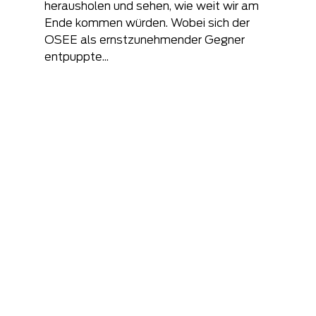
herausholen und sehen, wie weit wir am 
Ende kommen würden. Wobei sich der 
OSEE als ernstzunehmender Gegner 
entpuppte...