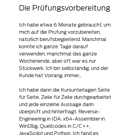
Die Prüfungsvorbereitung
Ich habe etwa 6 Monate gebraucht, um 
mich auf die Prüfung vorzubereiten, 
natürlich berufsbegleitend. Manchmal 
konnte ich ganze Tage darauf 
verwenden, manchmal das ganze 
Wochenende, aber oft war es nur 
Stückwerk. Ich bin selbständig, und der 
Kunde hat Vorrang, immer...
Ich habe dann die Kursunterlagen Seite 
für Seite, Zeile für Zeile durchgearbeitet 
und jede einzelne Aussage darin 
überprüft und hinterfragt. Reverse-
Engineering in IDA, x64-Assembler in 
WinDbg, Quellcodes in C/C++, 
JavaScript und Python. Ich fand es 