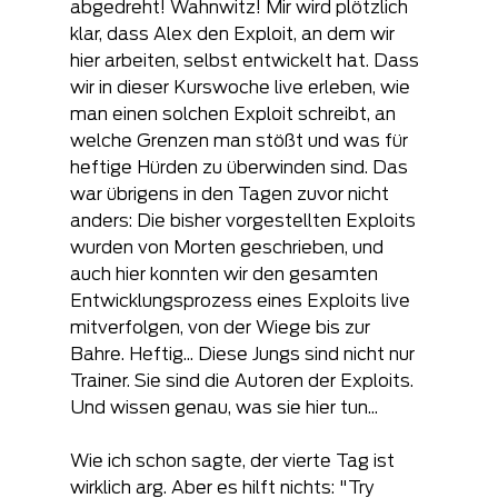
abgedreht! Wahnwitz! Mir wird plötzlich 
klar, dass Alex den Exploit, an dem wir 
hier arbeiten, selbst entwickelt hat. Dass 
wir in dieser Kurswoche live erleben, wie 
man einen solchen Exploit schreibt, an 
welche Grenzen man stößt und was für 
heftige Hürden zu überwinden sind. Das 
war übrigens in den Tagen zuvor nicht 
anders: Die bisher vorgestellten Exploits 
wurden von Morten geschrieben, und 
auch hier konnten wir den gesamten 
Entwicklungsprozess eines Exploits live 
mitverfolgen, von der Wiege bis zur 
Bahre. Heftig... Diese Jungs sind nicht nur 
Trainer. Sie sind die Autoren der Exploits. 
Und wissen genau, was sie hier tun...
Wie ich schon sagte, der vierte Tag ist 
wirklich arg. Aber es hilft nichts: "Try 