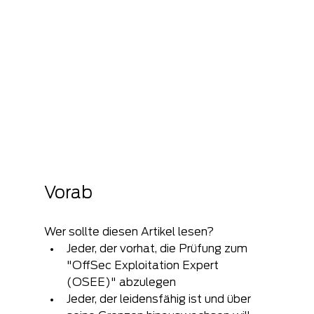
Vorab
Wer sollte diesen Artikel lesen?
Jeder, der vorhat, die Prüfung zum 
"OffSec Exploitation Expert 
(OSEE)" abzulegen
Jeder, der leidensfähig ist und über 