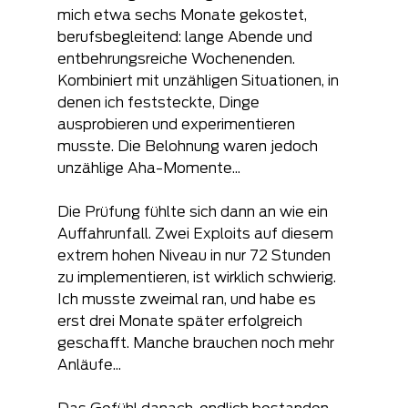
mich etwa sechs Monate gekostet, 
berufsbegleitend: lange Abende und 
entbehrungsreiche Wochenenden. 
Kombiniert mit unzähligen Situationen, in 
denen ich feststeckte, Dinge 
ausprobieren und experimentieren 
musste. Die Belohnung waren jedoch 
unzählige Aha-Momente...
Die Prüfung fühlte sich dann an wie ein 
Auffahrunfall. Zwei Exploits auf diesem 
extrem hohen Niveau in nur 72 Stunden 
zu implementieren, ist wirklich schwierig. 
Ich musste zweimal ran, und habe es 
erst drei Monate später erfolgreich 
geschafft. Manche brauchen noch mehr 
Anläufe...