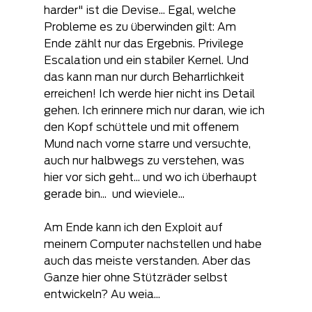
harder" ist die Devise... Egal, welche 
Probleme es zu überwinden gilt: Am 
Ende zählt nur das Ergebnis. Privilege 
Escalation und ein stabiler Kernel. Und 
das kann man nur durch Beharrlichkeit 
erreichen! Ich werde hier nicht ins Detail 
gehen. Ich erinnere mich nur daran, wie ich 
den Kopf schüttele und mit offenem 
Mund nach vorne starre und versuchte, 
auch nur halbwegs zu verstehen, was 
hier vor sich geht... und wo ich überhaupt 
gerade bin...  und wieviele...
Am Ende kann ich den Exploit auf 
meinem Computer nachstellen und habe 
auch das meiste verstanden. Aber das 
Ganze hier ohne Stützräder selbst 
entwickeln? Au weia...