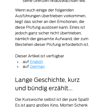
seine Grenzen hinauswachsen will
Wenn euch einige der folgenden 
Ausführungen übertrieben vorkommen, 
liegt das sicher an den Emotionen, die 
diese Prüfung auslösen kann. Eines ist 
jedoch ganz sicher nicht übertrieben, 
nämlich der gesamte Aufwand, der zum 
Bestehen dieser Prüfung erforderlich ist.
Dieser Artikel ist verfügbar
auf 
English
auf 
German
Lange Geschichte, kurz 
und bündig erzählt...
Die Kurswoche selbst ist der pure Spaß! 
Es ist ganz großes Kino, Morten Schenk 