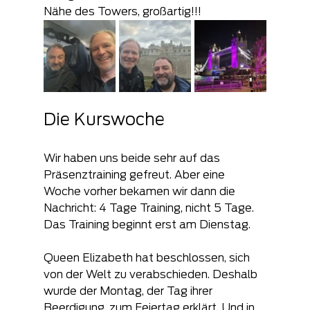
Nähe des Towers, großartig!!!
Die Kurswoche
Wir haben uns beide sehr auf das 
Präsenztraining gefreut. Aber eine 
Woche vorher bekamen wir dann die 
Nachricht: 4 Tage Training, nicht 5 Tage. 
Das Training beginnt erst am Dienstag.  
Queen Elizabeth hat beschlossen, sich 
von der Welt zu verabschieden. Deshalb 
wurde der Montag, der Tag ihrer 
Beerdigung, zum Feiertag erklärt. Und in 