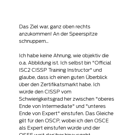
Das Ziel war, ganz oben rechts 
anzukommen! An der Speerspitze 
schnuppern...
Ich habe keine Ahnung, wie objektiv die 
o.a. Abbildung ist. Ich selbst bin "Official 
ISC2 CISSP Training Instructor" und 
glaube, dass ich einen guten Überblick 
über den Zertifikatsmarkt habe. Ich 
würde den CISSP vom 
Schwierigkeitsgrad her zwischen "oberes 
Ende von Intermediate" und "unteres 
Ende von Expert" einstufen. Das Gleiche 
gilt für den OSCP, wobei ich den OSCE 
als Expert einstufen würde und der 