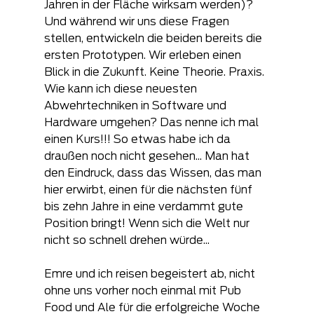
Jahren in der Fläche wirksam werden)? 
Und während wir uns diese Fragen 
stellen, entwickeln die beiden bereits die 
ersten Prototypen. Wir erleben einen 
Blick in die Zukunft. Keine Theorie. Praxis. 
Wie kann ich diese neuesten 
Abwehrtechniken in Software und 
Hardware umgehen? Das nenne ich mal 
einen Kurs!!! So etwas habe ich da 
draußen noch nicht gesehen... Man hat 
den Eindruck, dass das Wissen, das man 
hier erwirbt, einen für die nächsten fünf 
bis zehn Jahre in eine verdammt gute 
Position bringt! Wenn sich die Welt nur 
nicht so schnell drehen würde...
Emre und ich reisen begeistert ab, nicht 
ohne uns vorher noch einmal mit Pub 
Food und Ale für die erfolgreiche Woche 