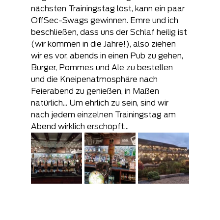
nächsten Trainingstag löst, kann ein paar 
OffSec-Swags gewinnen. Emre und ich 
beschließen, dass uns der Schlaf heilig ist 
(wir kommen in die Jahre!), also ziehen 
wir es vor, abends in einen Pub zu gehen, 
Burger, Pommes und Ale zu bestellen 
und die Kneipenatmosphäre nach 
Feierabend zu genießen, in Maßen 
natürlich... Um ehrlich zu sein, sind wir 
nach jedem einzelnen Trainingstag am 
Abend wirklich erschöpft...