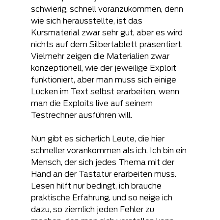
schwierig, schnell voranzukommen, denn 
wie sich herausstellte, ist das 
Kursmaterial zwar sehr gut, aber es wird 
nichts auf dem Silbertablett präsentiert. 
Vielmehr zeigen die Materialien zwar 
konzeptionell, wie der jeweilige Exploit 
funktioniert, aber man muss sich einige 
Lücken im Text selbst erarbeiten, wenn 
man die Exploits live auf seinem 
Testrechner ausführen will. 
Nun gibt es sicherlich Leute, die hier 
schneller vorankommen als ich. Ich bin ein 
Mensch, der sich jedes Thema mit der 
Hand an der Tastatur erarbeiten muss. 
Lesen hilft nur bedingt, ich brauche 
praktische Erfahrung, und so neige ich 
dazu, so ziemlich jeden Fehler zu 