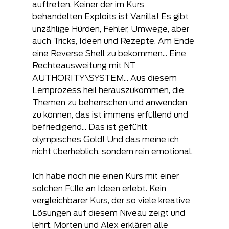
auftreten. Keiner der im Kurs 
behandelten Exploits ist Vanilla! Es gibt 
unzählige Hürden, Fehler, Umwege, aber 
auch Tricks, Ideen und Rezepte. Am Ende 
eine Reverse Shell zu bekommen... Eine 
Rechteausweitung mit NT 
AUTHORITY\SYSTEM... Aus diesem 
Lernprozess heil herauszukommen, die 
Themen zu beherrschen und anwenden 
zu können, das ist immens erfüllend und 
befriedigend... Das ist gefühlt 
olympisches Gold! Und das meine ich 
nicht überheblich, sondern rein emotional.
Ich habe noch nie einen Kurs mit einer 
solchen Fülle an Ideen erlebt. Kein 
vergleichbarer Kurs, der so viele kreative 
Lösungen auf diesem Niveau zeigt und 
lehrt. Morten und Alex erklären alle 