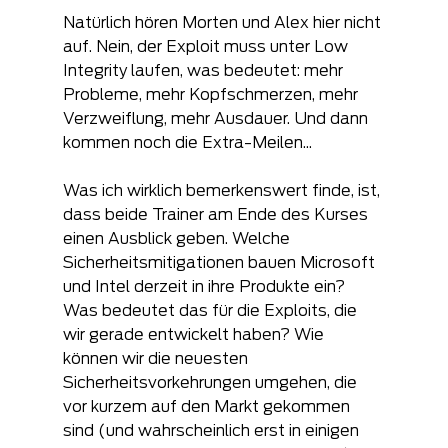
Natürlich hören Morten und Alex hier nicht 
auf. Nein, der Exploit muss unter Low 
Integrity laufen, was bedeutet: mehr 
Probleme, mehr Kopfschmerzen, mehr 
Verzweiflung, mehr Ausdauer. Und dann 
kommen noch die Extra-Meilen...
Was ich wirklich bemerkenswert finde, ist, 
dass beide Trainer am Ende des Kurses 
einen Ausblick geben. Welche 
Sicherheitsmitigationen bauen Microsoft 
und Intel derzeit in ihre Produkte ein? 
Was bedeutet das für die Exploits, die 
wir gerade entwickelt haben? Wie 
können wir die neuesten 
Sicherheitsvorkehrungen umgehen, die 
vor kurzem auf den Markt gekommen 
sind (und wahrscheinlich erst in einigen 