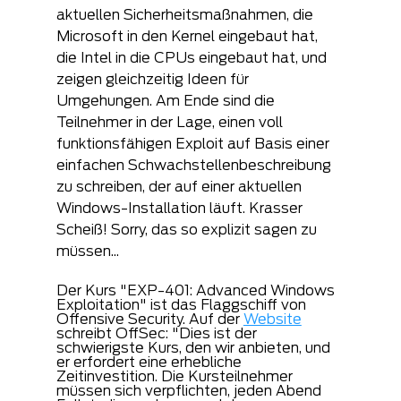
aktuellen Sicherheitsmaßnahmen, die 
Microsoft in den Kernel eingebaut hat, 
die Intel in die CPUs eingebaut hat, und 
zeigen gleichzeitig Ideen für 
Umgehungen. Am Ende sind die 
Teilnehmer in der Lage, einen voll 
funktionsfähigen Exploit auf Basis einer 
einfachen Schwachstellenbeschreibung 
zu schreiben, der auf einer aktuellen 
Windows-Installation läuft. Krasser 
Scheiß! Sorry, das so explizit sagen zu 
müssen...
Der Kurs "EXP-401: Advanced Windows 
Exploitation" ist das Flaggschiff von 
Offensive Security. Auf der 
Website
schreibt OffSec: "Dies ist der 
schwierigste Kurs, den wir anbieten, und 
er erfordert eine erhebliche 
Zeitinvestition. Die Kursteilnehmer 
müssen sich verpflichten, jeden Abend 