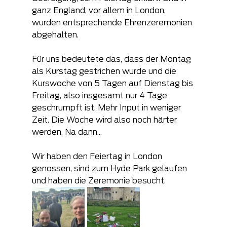
ganz England, vor allem in London, 
wurden entsprechende Ehrenzeremonien 
abgehalten.
Für uns bedeutete das, dass der Montag 
als Kurstag gestrichen wurde und die 
Kurswoche von 5 Tagen auf Dienstag bis 
Freitag, also insgesamt nur 4 Tage 
geschrumpft ist. Mehr Input in weniger 
Zeit. Die Woche wird also noch härter 
werden. Na dann...
Wir haben den Feiertag in London 
genossen, sind zum Hyde Park gelaufen 
und haben die Zeremonie besucht.