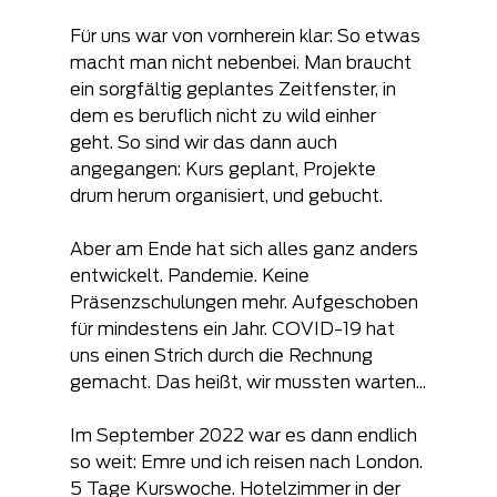
Für uns war von vornherein klar: So etwas 
macht man nicht nebenbei. Man braucht 
ein sorgfältig geplantes Zeitfenster, in 
dem es beruflich nicht zu wild einher 
geht. So sind wir das dann auch 
angegangen: Kurs geplant, Projekte 
drum herum organisiert, und gebucht.
Aber am Ende hat sich alles ganz anders 
entwickelt. Pandemie. Keine 
Präsenzschulungen mehr. Aufgeschoben 
für mindestens ein Jahr. COVID-19 hat 
uns einen Strich durch die Rechnung 
gemacht. Das heißt, wir mussten warten...
Im September 2022 war es dann endlich 
so weit: Emre und ich reisen nach London. 
5 Tage Kurswoche. Hotelzimmer in der 