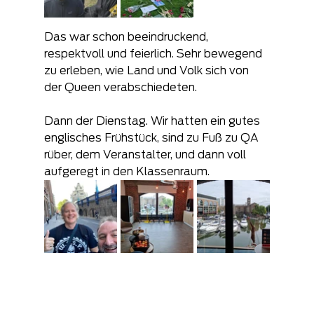
Das war schon beeindruckend, 
respektvoll und feierlich. Sehr bewegend 
zu erleben, wie Land und Volk sich von 
der Queen verabschiedeten.
Dann der Dienstag. Wir hatten ein gutes 
englisches Frühstück, sind zu Fuß zu QA 
rüber, dem Veranstalter, und dann voll 
aufgeregt in den Klassenraum.